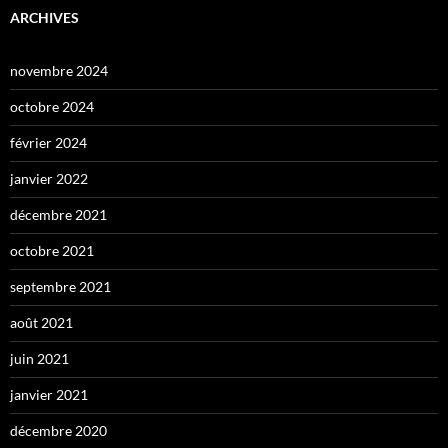
ARCHIVES
novembre 2024
octobre 2024
février 2024
janvier 2022
décembre 2021
octobre 2021
septembre 2021
août 2021
juin 2021
janvier 2021
décembre 2020