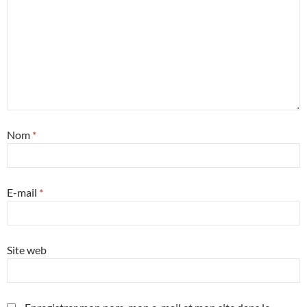
Nom
*
E-mail
*
Site web