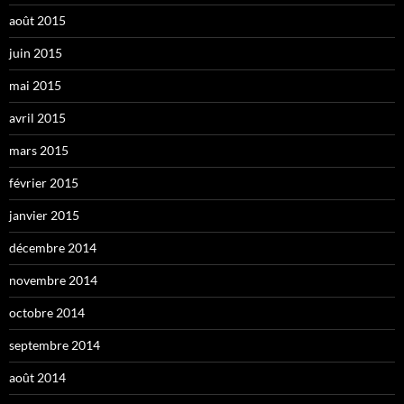
août 2015
juin 2015
mai 2015
avril 2015
mars 2015
février 2015
janvier 2015
décembre 2014
novembre 2014
octobre 2014
septembre 2014
août 2014