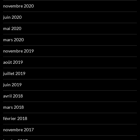
novembre 2020
juin 2020
mai 2020
mars 2020
novembre 2019
août 2019
juillet 2019
juin 2019
avril 2018
mars 2018
février 2018
novembre 2017