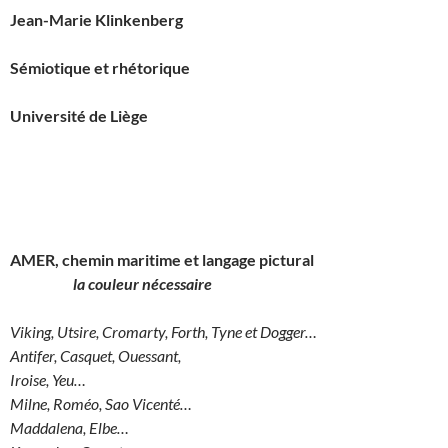
Jean-Marie Klinkenberg
Sémiotique et rhétorique
Université de Liège
AMER, chemin maritime et langage pictural
la couleur nécessaire
Viking, Utsire, Cromarty, Forth, Tyne et Dogger…
Antifer, Casquet, Ouessant,
Iroise, Yeu…
Milne, Roméo, Sao Vicenté…
Maddalena, Elbe…