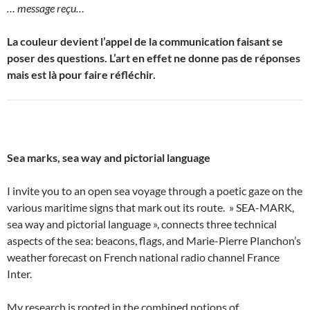
… message reçu…
La couleur devient l’appel de la communication faisant se
poser des questions. L’art en effet ne donne pas de réponses
mais est là pour faire réfléchir.
Sea marks,
sea way and pictorial language
I invite you to an open sea voyage through a poetic gaze on the
various maritime signs that mark out its route. » SEA-MARK,
sea way and pictorial language », connects three technical
aspects of the sea: beacons, flags, and Marie-Pierre Planchon’s
weather forecast on French national radio channel France
Inter.
My research is rooted in the combined notions of