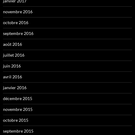
janvier 2017
novembre 2016
octobre 2016
septembre 2016
août 2016
juillet 2016
juin 2016
avril 2016
janvier 2016
décembre 2015
novembre 2015
octobre 2015
septembre 2015