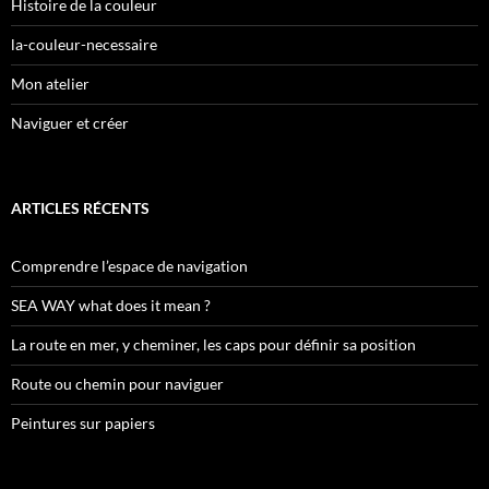
Histoire de la couleur
la-couleur-necessaire
Mon atelier
Naviguer et créer
ARTICLES RÉCENTS
Comprendre l’espace de navigation
SEA WAY what does it mean ?
La route en mer, y cheminer, les caps pour définir sa position
Route ou chemin pour naviguer
Peintures sur papiers