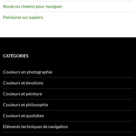
Route ou chemin pour naviguer
Peintures sur papiers
CATÉGORIES
Couleurs en photographie
Couleurs et émotions
Couleurs et peinture
Couleurs et philosophie
Couleurs et quotidien
Eléments techniques de navigation