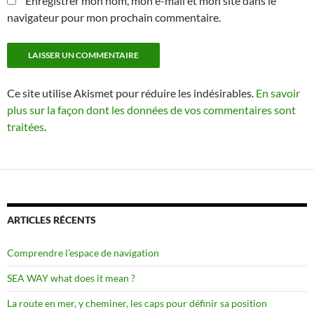
Enregistrer mon nom, mon e-mail et mon site dans le
navigateur pour mon prochain commentaire.
Ce site utilise Akismet pour réduire les indésirables.
En savoir
plus sur la façon dont les données de vos commentaires sont
traitées
.
ARTICLES RÉCENTS
Comprendre l’espace de navigation
SEA WAY what does it mean ?
La route en mer, y cheminer, les caps pour définir sa position