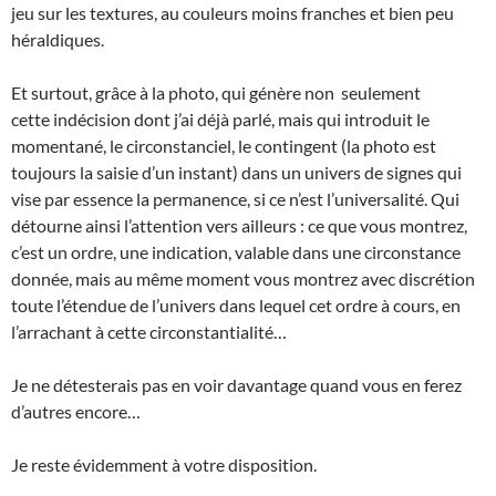
jeu sur les textures, au couleurs moins franches et bien peu
héraldiques.
Et surtout, grâce à la photo, qui génère non seulement
cette indécision dont j’ai déjà parlé, mais qui introduit le
momentané, le circonstanciel, le contingent (la photo est
toujours la saisie d’un instant) dans un univers de signes qui
vise par essence la permanence, si ce n’est l’universalité. Qui
détourne ainsi l’attention vers ailleurs : ce que vous montrez,
c’est un ordre, une indication, valable dans une circonstance
donnée, mais au même moment vous montrez avec discrétion
toute l’étendue de l’univers dans lequel cet ordre à cours, en
l’arrachant à cette circonstantialité…
Je ne détesterais pas en voir davantage quand vous en ferez
d’autres encore…
Je reste évidemment à votre disposition.