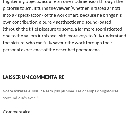
frightening objects, acquire an oneiric dimension through the
pictorial touch. It turns the viewer (whether initiated ar not)
into a « spect-actor » of the work of art, because he brings his
own contribution, a purely aesthectic and sound-based
(through the title) pleasure to some, a far more sophisticated
one to the sailors furnished with more keys to fully understand
the picture, who can fully savour the work through their
personal experience of the described phenomena.
LAISSER UN COMMENTAIRE
Votre adresse e-mail ne sera pas publiée.
Les champs obligatoires
sont indiqués avec
*
Commentaire
*