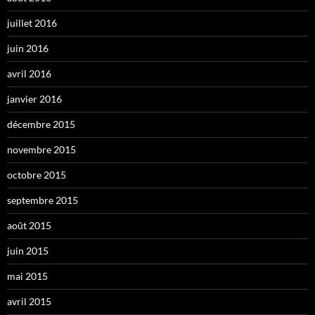
juillet 2016
juin 2016
avril 2016
janvier 2016
décembre 2015
novembre 2015
octobre 2015
septembre 2015
août 2015
juin 2015
mai 2015
avril 2015