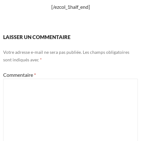
[/ezcol_1half_end]
LAISSER UN COMMENTAIRE
Votre adresse e-mail ne sera pas publiée.
Les champs obligatoires
sont indiqués avec
*
Commentaire
*