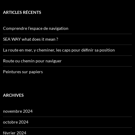
ARTICLES RÉCENTS
Comprendre l’espace de navigation
SEA WAY what does it mean ?
La route en mer, y cheminer, les caps pour définir sa position
Route ou chemin pour naviguer
Peintures sur papiers
ARCHIVES
novembre 2024
octobre 2024
février 2024