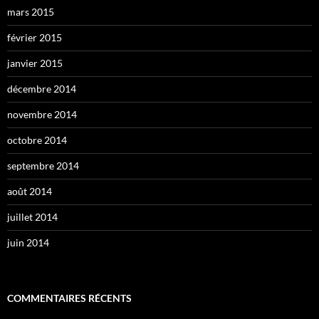
mars 2015
février 2015
janvier 2015
décembre 2014
novembre 2014
octobre 2014
septembre 2014
août 2014
juillet 2014
juin 2014
COMMENTAIRES RÉCENTS