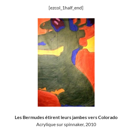
[ezcol_1half_end]
Les Bermudes étirent leurs jambes vers Colorado
Acrylique sur spinnaker, 2010