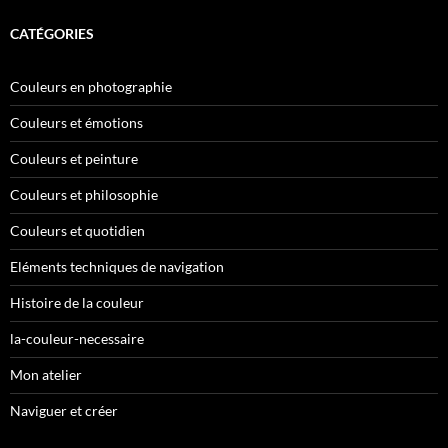
CATÉGORIES
Couleurs en photographie
Couleurs et émotions
Couleurs et peinture
Couleurs et philosophie
Couleurs et quotidien
Eléments techniques de navigation
Histoire de la couleur
la-couleur-necessaire
Mon atelier
Naviguer et créer