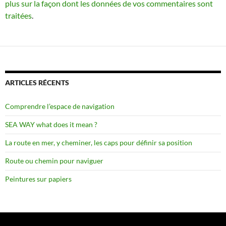
plus sur la façon dont les données de vos commentaires sont
traitées
.
ARTICLES RÉCENTS
Comprendre l’espace de navigation
SEA WAY what does it mean ?
La route en mer, y cheminer, les caps pour définir sa position
Route ou chemin pour naviguer
Peintures sur papiers