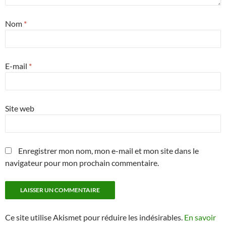
Nom
*
E-mail
*
Site web
Enregistrer mon nom, mon e-mail et mon site dans le
navigateur pour mon prochain commentaire.
Ce site utilise Akismet pour réduire les indésirables.
En savoir