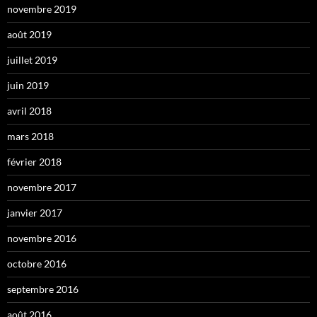
novembre 2019
août 2019
juillet 2019
juin 2019
avril 2018
mars 2018
février 2018
novembre 2017
janvier 2017
novembre 2016
octobre 2016
septembre 2016
août 2016