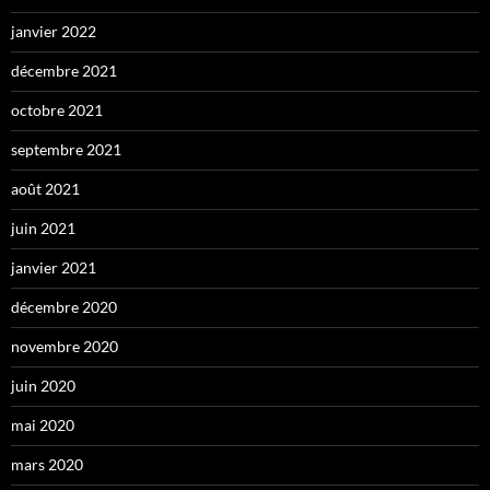
janvier 2022
décembre 2021
octobre 2021
septembre 2021
août 2021
juin 2021
janvier 2021
décembre 2020
novembre 2020
juin 2020
mai 2020
mars 2020