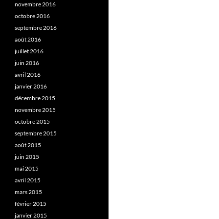
novembre 2016
octobre 2016
septembre 2016
août 2016
juillet 2016
juin 2016
avril 2016
janvier 2016
décembre 2015
novembre 2015
octobre 2015
septembre 2015
août 2015
juin 2015
mai 2015
avril 2015
mars 2015
février 2015
janvier 2015