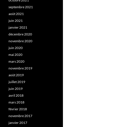
octobre 2021
septembre 2021
août 2021
juin 2021
janvier 2021
décembre 2020
novembre 2020
juin 2020
mai 2020
mars 2020
novembre 2019
août 2019
juillet 2019
juin 2019
avril 2018
mars 2018
février 2018
novembre 2017
janvier 2017