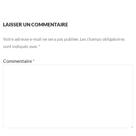
LAISSER UN COMMENTAIRE
Votre adresse e-mail ne sera pas publiée.
Les champs obligatoires
sont indiqués avec
*
Commentaire
*