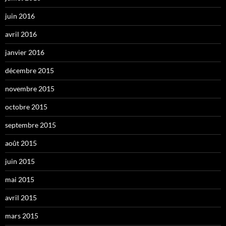
juin 2016
avril 2016
janvier 2016
décembre 2015
novembre 2015
octobre 2015
septembre 2015
août 2015
juin 2015
mai 2015
avril 2015
mars 2015