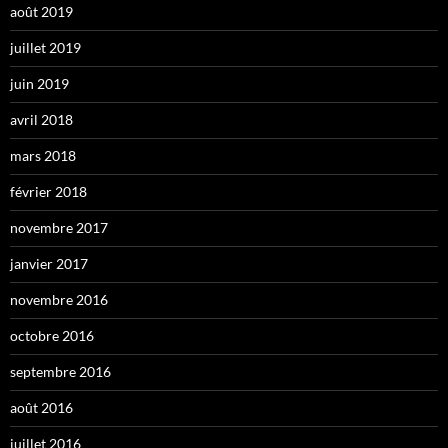
août 2019
juillet 2019
juin 2019
avril 2018
mars 2018
février 2018
novembre 2017
janvier 2017
novembre 2016
octobre 2016
septembre 2016
août 2016
juillet 2016