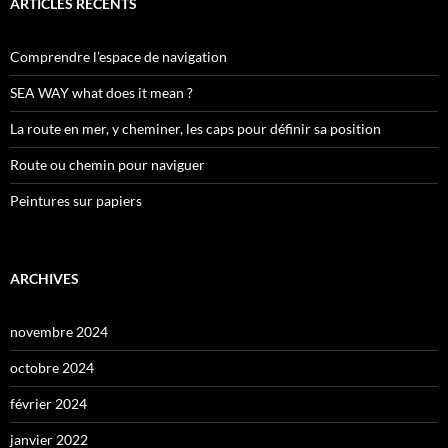
ARTICLES RÉCENTS
Comprendre l’espace de navigation
SEA WAY what does it mean ?
La route en mer, y cheminer, les caps pour définir sa position
Route ou chemin pour naviguer
Peintures sur papiers
ARCHIVES
novembre 2024
octobre 2024
février 2024
janvier 2022