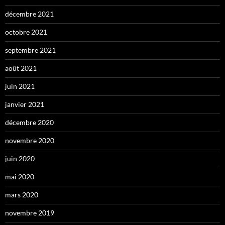
décembre 2021
octobre 2021
septembre 2021
août 2021
juin 2021
janvier 2021
décembre 2020
novembre 2020
juin 2020
mai 2020
mars 2020
novembre 2019