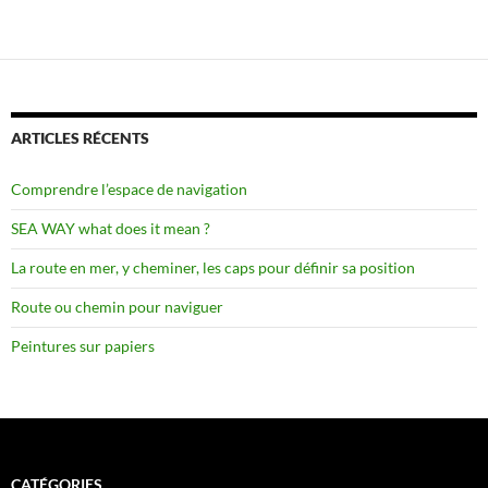
ARTICLES RÉCENTS
Comprendre l’espace de navigation
SEA WAY what does it mean ?
La route en mer, y cheminer, les caps pour définir sa position
Route ou chemin pour naviguer
Peintures sur papiers
CATÉGORIES