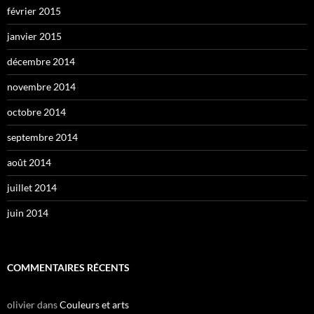
février 2015
janvier 2015
décembre 2014
novembre 2014
octobre 2014
septembre 2014
août 2014
juillet 2014
juin 2014
COMMENTAIRES RÉCENTS
olivier
dans
Couleurs et arts