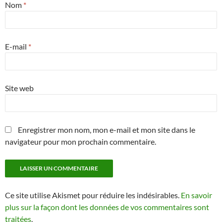
Nom
*
E-mail
*
Site web
Enregistrer mon nom, mon e-mail et mon site dans le
navigateur pour mon prochain commentaire.
Ce site utilise Akismet pour réduire les indésirables.
En savoir
plus sur la façon dont les données de vos commentaires sont
traitées
.