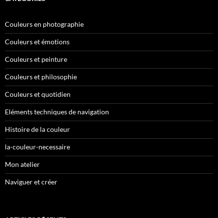
Couleurs en photographie
Couleurs et émotions
Couleurs et peinture
Couleurs et philosophie
Couleurs et quotidien
Eléments techniques de navigation
Histoire de la couleur
la-couleur-necessaire
Mon atelier
Naviguer et créer