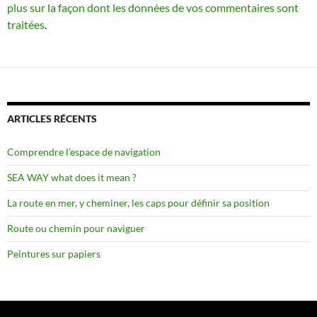
plus sur la façon dont les données de vos commentaires sont
traitées
.
ARTICLES RÉCENTS
Comprendre l’espace de navigation
SEA WAY what does it mean ?
La route en mer, y cheminer, les caps pour définir sa position
Route ou chemin pour naviguer
Peintures sur papiers