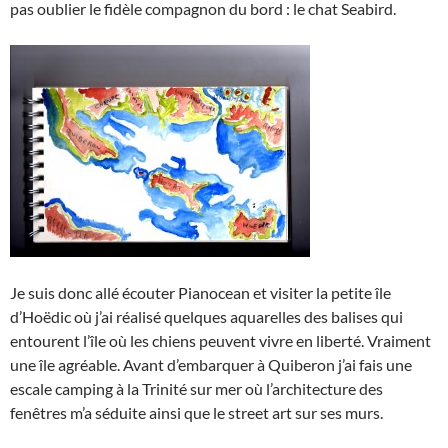
pas oublier le fidèle compagnon du bord : le chat Seabird.
Je suis donc allé écouter Pianocean et visiter la petite île
d’Hoëdic où j’ai réalisé quelques aquarelles des balises qui
entourent l’île où les chiens peuvent vivre en liberté. Vraiment
une île agréable. Avant d’embarquer à Quiberon j’ai fais une
escale camping à la Trinité sur mer où l’architecture des
fenêtres m’a séduite ainsi que le street art sur ses murs.