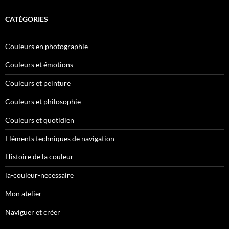
CATÉGORIES
Couleurs en photographie
Couleurs et émotions
Couleurs et peinture
Couleurs et philosophie
Couleurs et quotidien
Eléments techniques de navigation
Histoire de la couleur
la-couleur-necessaire
Mon atelier
Naviguer et créer