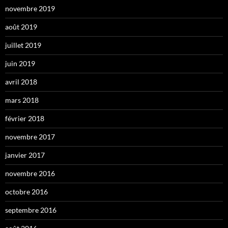
novembre 2019
août 2019
juillet 2019
juin 2019
avril 2018
mars 2018
février 2018
novembre 2017
janvier 2017
novembre 2016
octobre 2016
septembre 2016