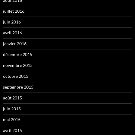
août 2016
juillet 2016
juin 2016
avril 2016
janvier 2016
décembre 2015
novembre 2015
octobre 2015
septembre 2015
août 2015
juin 2015
mai 2015
avril 2015