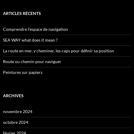
ARTICLES RÉCENTS
Comprendre l’espace de navigation
SEA WAY what does it mean ?
La route en mer, y cheminer, les caps pour définir sa position
Route ou chemin pour naviguer
Peintures sur papiers
ARCHIVES
novembre 2024
octobre 2024
février 2024