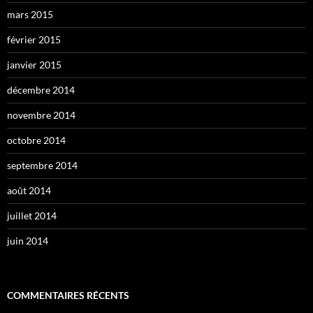
mars 2015
février 2015
janvier 2015
décembre 2014
novembre 2014
octobre 2014
septembre 2014
août 2014
juillet 2014
juin 2014
COMMENTAIRES RÉCENTS