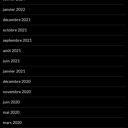
janvier 2022
décembre 2021
octobre 2021
septembre 2021
août 2021
juin 2021
janvier 2021
décembre 2020
novembre 2020
juin 2020
mai 2020
mars 2020