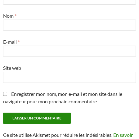
Nom
*
E-mail
*
Site web
Enregistrer mon nom, mon e-mail et mon site dans le
navigateur pour mon prochain commentaire.
Ce site utilise Akismet pour réduire les indésirables.
En savoir