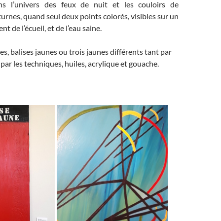
ns l’univers des feux de nuit et les couloirs de
urnes, quand seul deux points colorés, visibles sur un
nt de l’écueil, et de l’eau saine.
s, balises jaunes ou trois jaunes différents tant par
par les techniques, huiles, acrylique et gouache.