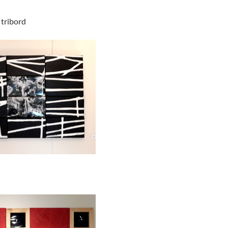
 tribord