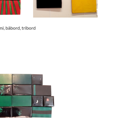
mi, bâbord, tribord