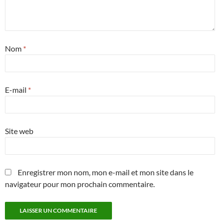
Nom
*
E-mail
*
Site web
Enregistrer mon nom, mon e-mail et mon site dans le
navigateur pour mon prochain commentaire.