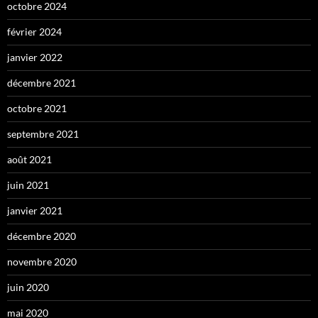
octobre 2024
février 2024
janvier 2022
décembre 2021
octobre 2021
septembre 2021
août 2021
juin 2021
janvier 2021
décembre 2020
novembre 2020
juin 2020
mai 2020