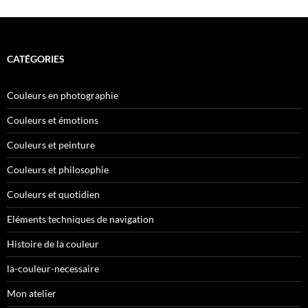
CATÉGORIES
Couleurs en photographie
Couleurs et émotions
Couleurs et peinture
Couleurs et philosophie
Couleurs et quotidien
Eléments techniques de navigation
Histoire de la couleur
la-couleur-necessaire
Mon atelier