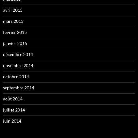
avril 2015
mars 2015
février 2015
janvier 2015
décembre 2014
novembre 2014
octobre 2014
septembre 2014
août 2014
juillet 2014
juin 2014