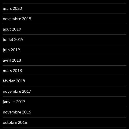
mars 2020
novembre 2019
août 2019
juillet 2019
juin 2019
avril 2018
mars 2018
février 2018
novembre 2017
janvier 2017
novembre 2016
octobre 2016