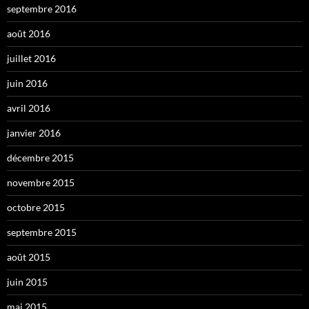
septembre 2016
août 2016
juillet 2016
juin 2016
avril 2016
janvier 2016
décembre 2015
novembre 2015
octobre 2015
septembre 2015
août 2015
juin 2015
mai 2015