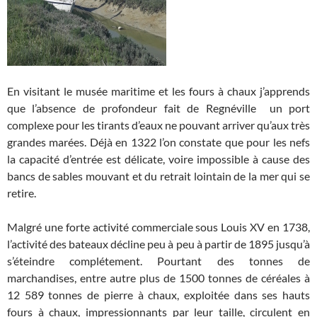
En visitant le musée maritime et les fours à chaux j’apprends
que l’absence de profondeur fait de Regnéville un port
complexe pour les tirants d’eaux ne pouvant arriver qu’aux très
grandes marées. Déjà en 1322 l’on constate que pour les nefs
la capacité d’entrée est délicate, voire impossible à cause des
bancs de sables mouvant et du retrait lointain de la mer qui se
retire.
Malgré une forte activité commerciale sous Louis XV en 1738,
l’activité des bateaux décline peu à peu à partir de 1895 jusqu’à
s’éteindre complétement. Pourtant des tonnes de
marchandises, entre autre plus de 1500 tonnes de céréales à
12 589 tonnes de pierre à chaux, exploitée dans ses hauts
fours à chaux, impressionnants par leur taille, circulent en