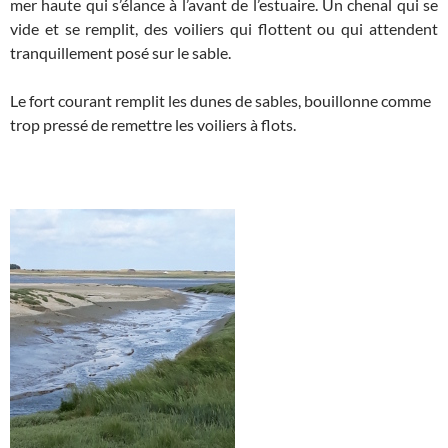
mer haute qui s’élance à l’avant de l’estuaire. Un chenal qui se
vide et se remplit, des voiliers qui flottent ou qui attendent
tranquillement posé sur le sable.
Le fort courant remplit les dunes de sables, bouillonne comme
trop pressé de remettre les voiliers à flots.