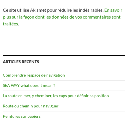
Ce site utilise Akismet pour réduire les indésirables.
En savoir
plus sur la façon dont les données de vos commentaires sont
traitées
.
ARTICLES RÉCENTS
Comprendre l’espace de navigation
SEA WAY what does it mean ?
La route en mer, y cheminer, les caps pour définir sa position
Route ou chemin pour naviguer
Peintures sur papiers