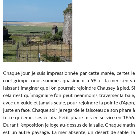
Chaque jour je suis impressionnée par cette marée, certes le
coef grimpe, nous sommes quasiment à 98, et la mer s’en va
laissant imaginer que l’on pourrait rejoindre Chausey à pied. Si
cela n’est qu’imaginaire l’on peut néanmoins traverser la baie,
avec un guide et jamais seule, pour rejoindre la pointe d’Agon,
juste en face. Chaque soir je regarde le faisceau de son phare à
terre qui émet ses éclats. Petit phare mis en service en 1856.
Durant l’exposition je loge au-dessus de la salle. Chaque matin
est un autre paysage. La mer absente, un désert de sable, la