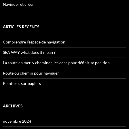
Naviguer et créer
ARTICLES RÉCENTS
Comprendre l’espace de navigation
SEA WAY what does it mean ?
La route en mer, y cheminer, les caps pour définir sa position
Route ou chemin pour naviguer
Peintures sur papiers
ARCHIVES
novembre 2024