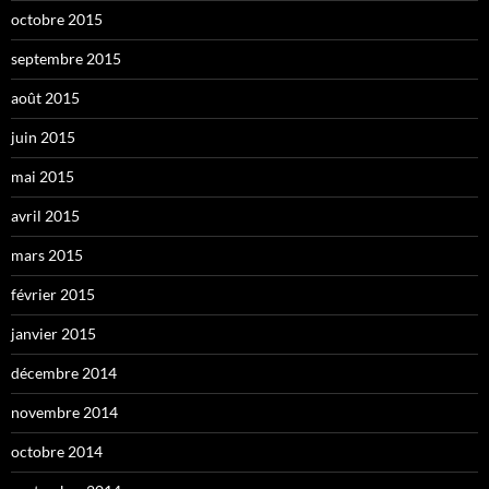
octobre 2015
septembre 2015
août 2015
juin 2015
mai 2015
avril 2015
mars 2015
février 2015
janvier 2015
décembre 2014
novembre 2014
octobre 2014