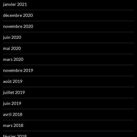
janvier 2021
décembre 2020
novembre 2020
juin 2020
mai 2020
mars 2020
novembre 2019
août 2019
juillet 2019
juin 2019
avril 2018
mars 2018
février 2018