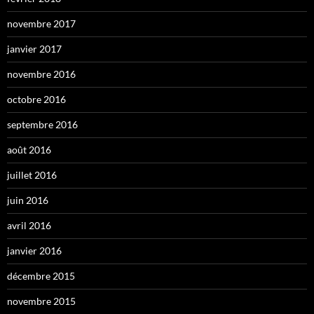
novembre 2017
janvier 2017
novembre 2016
octobre 2016
septembre 2016
août 2016
juillet 2016
juin 2016
avril 2016
janvier 2016
décembre 2015
novembre 2015