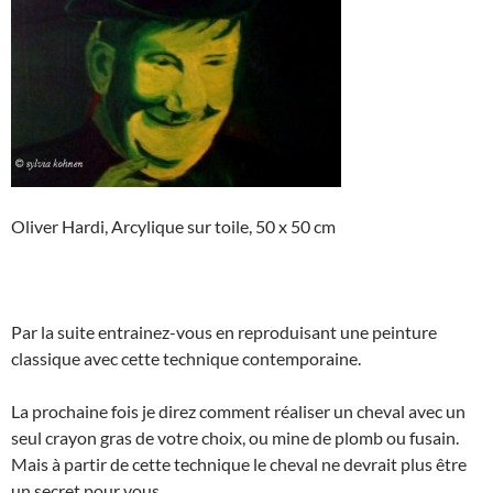
Oliver Hardi, Arcylique sur toile, 50 x 50 cm
Par la suite entrainez-vous en reproduisant une peinture
classique avec cette technique contemporaine.
La prochaine fois je direz comment réaliser un cheval avec un
seul crayon gras de votre choix, ou mine de plomb ou fusain.
Mais à partir de cette technique le cheval ne devrait plus être
un secret pour vous.