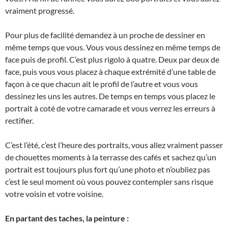
vraiment progressé.
Pour plus de facilité demandez à un proche de dessiner en
même temps que vous. Vous vous dessinez en même temps de
face puis de profil. C’est plus rigolo à quatre. Deux par deux de
face, puis vous vous placez à chaque extrémité d’une table de
façon à ce que chacun ait le profil de l’autre et vous vous
dessinez les uns les autres. De temps en temps vous placez le
portrait à coté de votre camarade et vous verrez les erreurs à
rectifier.
C’est l’été, c’est l’heure des portraits, vous allez vraiment passer
de chouettes moments à la terrasse des cafés et sachez qu’un
portrait est toujours plus fort qu’une photo et n’oubliez pas
c’est le seul moment où vous pouvez contempler sans risque
votre voisin et votre voisine.
En partant des taches, la peinture :