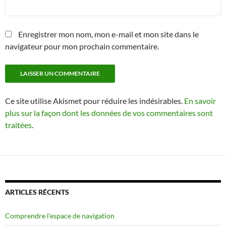
Enregistrer mon nom, mon e-mail et mon site dans le
navigateur pour mon prochain commentaire.
Ce site utilise Akismet pour réduire les indésirables.
En savoir
plus sur la façon dont les données de vos commentaires sont
traitées
.
ARTICLES RÉCENTS
Comprendre l’espace de navigation