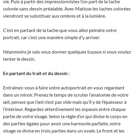
vie. Puis à partir des impressionnistes l’on part de la tache
colorée sans dessin préalable. Avec Matisse les taches colorées
viendront se substituer aux ombres et à la lumière.
C’est en partant de la tache que vous allez peindre votre
portrait, car c’est une manière simple d’y arriver.
Néanmoins je vais vous donner quelques tuyaux si vous voulez
tenter le dessin.
En partant du trait et du dessin :
Entraînez-vous à faire votre autoportrait en vous regardant
dans un miroir. Prenez le temps de scruter l’anatomie de votre
œil, pensez que l’œil n’est pas vide mais qu’il y de l’épaisseur à
l’intérieur. Regardez attentivement les espaces entre chaque
partie de votre visage. Selon la règle d’or qui divise le corps en
des parties égales pour avoir une harmonie parfaite, votre
visage se divise en trois parties dans un ovale. Le front et les