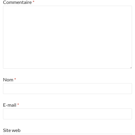
Commentaire
*
Nom
*
E-mail
*
Site web