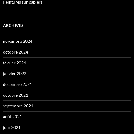
Peintures sur papiers
ARCHIVES
novembre 2024
octobre 2024
février 2024
janvier 2022
décembre 2021
octobre 2021
septembre 2021
août 2021
juin 2021