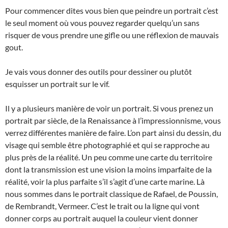
Pour commencer dites vous bien que peindre un portrait c’est
le seul moment où vous pouvez regarder quelqu’un sans
risquer de vous prendre une gifle ou une réflexion de mauvais
gout.
Je vais vous donner des outils pour dessiner ou plutôt
esquisser un portrait sur le vif.
Il y a plusieurs manière de voir un portrait. Si vous prenez un
portrait par siècle, de la Renaissance à l’impressionnisme, vous
verrez différentes manière de faire. L’on part ainsi du dessin, du
visage qui semble être photographié et qui se rapproche au
plus près de la réalité. Un peu comme une carte du territoire
dont la transmission est une vision la moins imparfaite de la
réalité, voir la plus parfaite s’il s’agit d’une carte marine. Là
nous sommes dans le portrait classique de Rafael, de Poussin,
de Rembrandt, Vermeer. C’est le trait ou la ligne qui vont
donner corps au portrait auquel la couleur vient donner