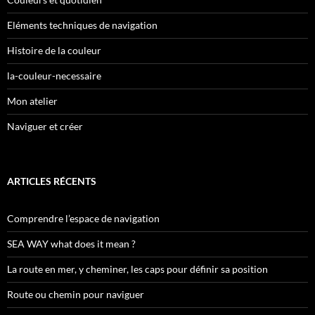
Eléments techniques de navigation
Histoire de la couleur
la-couleur-necessaire
Mon atelier
Naviguer et créer
ARTICLES RÉCENTS
Comprendre l’espace de navigation
SEA WAY what does it mean ?
La route en mer, y cheminer, les caps pour définir sa position
Route ou chemin pour naviguer