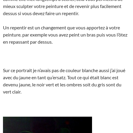
mieux sculpter votre peinture et de revenir plus facilement
dessus si vous devez faire un repentir.
Un repentir est un changement que vous apportez à votre
peinture. par exemple vous avez peint un bras puis vous l’ôtez
en repassant par dessus.
Sur ce portrait je n’avais pas de couleur blanche aussi j’ai joué
avec du jaune en tant qu’ersatz. Tout ce qui était blanc est
devenu jaune, le noir vert et les ombres soit du gris sont du
vert clair.