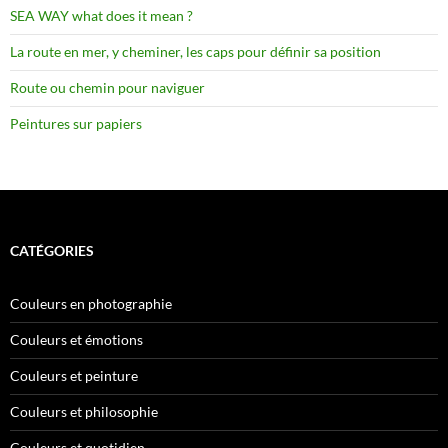
SEA WAY what does it mean ?
La route en mer, y cheminer, les caps pour définir sa position
Route ou chemin pour naviguer
Peintures sur papiers
CATÉGORIES
Couleurs en photographie
Couleurs et émotions
Couleurs et peinture
Couleurs et philosophie
Couleurs et quotidien