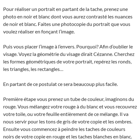
Pour réaliser un portrait en partant de la tache, prenez une
photo en noir et blanc dont vous aurez contrasté les nuances
de noir et blanc. Faites une photocopie du portrait que vous
voulez réaliser en fonçant l’image.
Puis vous placer l’image à l’envers. Pourquoi? Afin d’oublier le
visage. Voyez la géométrie du visage dirait Cézanne. Cherchez
les formes géométriques de votre portrait, repérez les ronds,
les triangles, les rectangles…
En partant de ce postulat ce sera beaucoup plus facile.
Première étape vous prenez un tube de couleur, imaginons du
rouge. Vous mélangez votre rouge à du blanc et vous recouvrez
votre toile, ou votre feuille entièrement de ce mélange. Il va
nous servir pour les tons de gris de votre copie et les ombres.
Ensuite vous commencez à peindre les taches de couleurs
noirs de votre copie en rouge et les taches blanches en blanc.