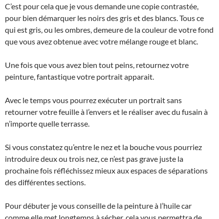
C’est pour cela que je vous demande une copie contrastée,
pour bien démarquer les noirs des gris et des blancs. Tous ce
qui est gris, ou les ombres, demeure de la couleur de votre fond
que vous avez obtenue avec votre mélange rouge et blanc.
Une fois que vous avez bien tout peins, retournez votre
peinture, fantastique votre portrait apparait.
Avec le temps vous pourrez exécuter un portrait sans
retourner votre feuille à l’envers et le réaliser avec du fusain à
n’importe quelle terrasse.
Si vous constatez qu’entre le nez et la bouche vous pourriez
introduire deux ou trois nez, ce n’est pas grave juste la
prochaine fois réfléchissez mieux aux espaces de séparations
des différentes sections.
Pour débuter je vous conseille de la peinture à l’huile car
comme elle met longtemps à sécher, cela vous permettra de