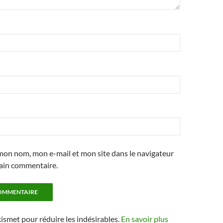
mon nom, mon e-mail et mon site dans le navigateur
ain commentaire.
kismet pour réduire les indésirables.
En savoir plus