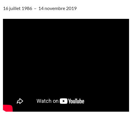
16 juillet 1986 – 14 novembre 2019