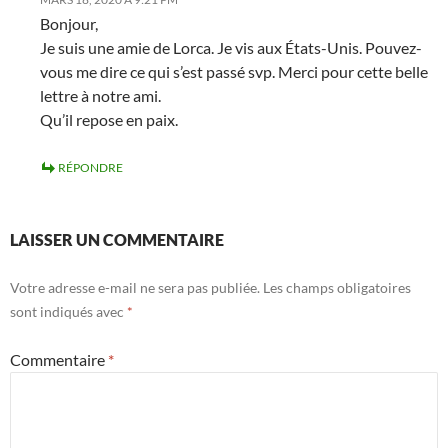
Bonjour,
Je suis une amie de Lorca. Je vis aux États-Unis. Pouvez-
vous me dire ce qui s’est passé svp. Merci pour cette belle
lettre à notre ami.
Qu’il repose en paix.
RÉPONDRE
LAISSER UN COMMENTAIRE
Votre adresse e-mail ne sera pas publiée.
Les champs obligatoires
sont indiqués avec
*
Commentaire
*