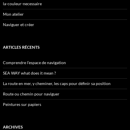
la-couleur-necessaire
Mon atelier
Naviguer et créer
ARTICLES RÉCENTS
Comprendre l’espace de navigation
SEA WAY what does it mean ?
La route en mer, y cheminer, les caps pour définir sa position
Route ou chemin pour naviguer
Peintures sur papiers
ARCHIVES