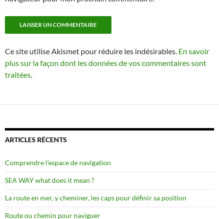
Ce site utilise Akismet pour réduire les indésirables.
En savoir
plus sur la façon dont les données de vos commentaires sont
traitées
.
ARTICLES RÉCENTS
Comprendre l’espace de navigation
SEA WAY what does it mean ?
La route en mer, y cheminer, les caps pour définir sa position
Route ou chemin pour naviguer