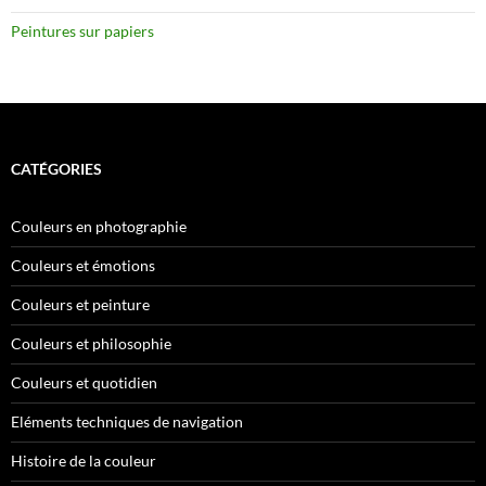
Peintures sur papiers
CATÉGORIES
Couleurs en photographie
Couleurs et émotions
Couleurs et peinture
Couleurs et philosophie
Couleurs et quotidien
Eléments techniques de navigation
Histoire de la couleur