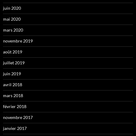
juin 2020
mai 2020
mars 2020
novembre 2019
août 2019
juillet 2019
juin 2019
avril 2018
mars 2018
février 2018
novembre 2017
janvier 2017