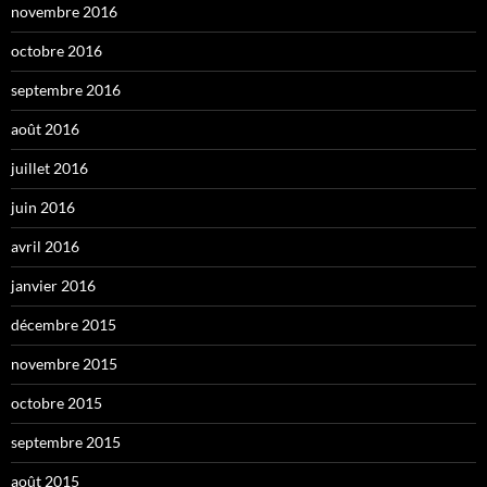
novembre 2016
octobre 2016
septembre 2016
août 2016
juillet 2016
juin 2016
avril 2016
janvier 2016
décembre 2015
novembre 2015
octobre 2015
septembre 2015
août 2015