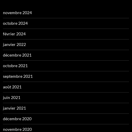
novembre 2024
octobre 2024
février 2024
janvier 2022
décembre 2021
octobre 2021
septembre 2021
août 2021
juin 2021
janvier 2021
décembre 2020
novembre 2020