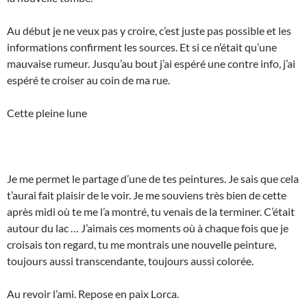
Au début je ne veux pas y croire, c’est juste pas possible et les
informations confirment les sources. Et si ce n’était qu’une
mauvaise rumeur. Jusqu’au bout j’ai espéré une contre info, j’ai
espéré te croiser au coin de ma rue.
Cette pleine lune
Je me permet le partage d’une de tes peintures. Je sais que cela
t’aurai fait plaisir de le voir. Je me souviens très bien de cette
après midi où te me l’a montré, tu venais de la terminer. C’était
autour du lac … J’aimais ces moments où à chaque fois que je
croisais ton regard, tu me montrais une nouvelle peinture,
toujours aussi transcendante, toujours aussi colorée.
Au revoir l’ami. Repose en paix Lorca.