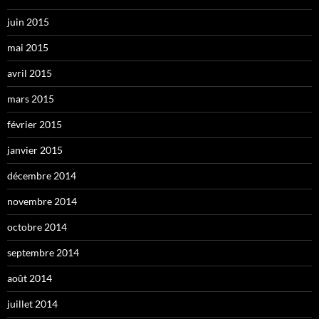
juin 2015
mai 2015
avril 2015
mars 2015
février 2015
janvier 2015
décembre 2014
novembre 2014
octobre 2014
septembre 2014
août 2014
juillet 2014