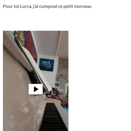
Pour toi Lorca, j’ai composé ce petit morceau
Lecteur
vidéo