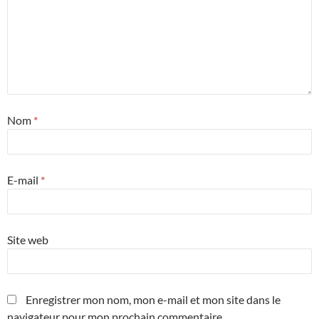
Nom
*
E-mail
*
Site web
Enregistrer mon nom, mon e-mail et mon site dans le
navigateur pour mon prochain commentaire.